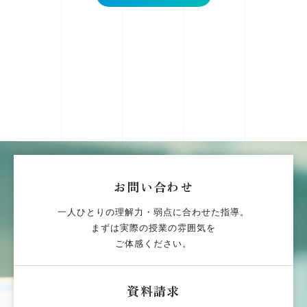
お問い合わせ
一人ひとりの理解力・弱点に合わせた指導。
まずは実際の授業の雰囲気を
ご体感ください。
資料請求