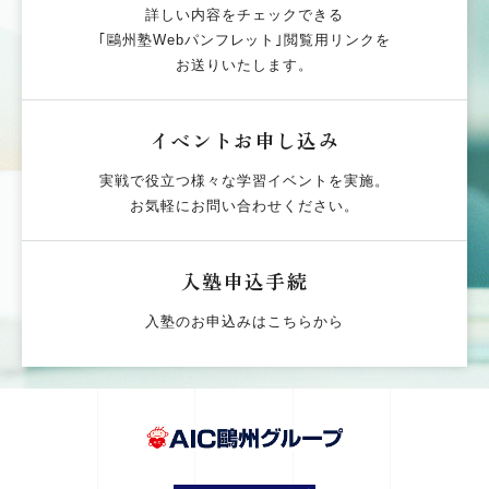
詳しい内容をチェックできる
｢鷗州塾Webパンフレット｣閲覧用リンクを
お送りいたします。
イベントお申し込み
実戦で役立つ様々な学習イベントを実施。
お気軽にお問い合わせください。
入塾申込手続
入塾のお申込みはこちらから