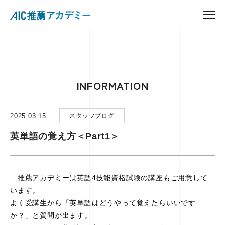
INFORMATION
2025.03.15
スタッフブログ
英単語の覚え方＜Part1＞
推薦アカデミーは英語4技能資格試験の講座もご用意して
います。
よく受講生から「英単語はどうやって覚えたらいいです
か？」と質問が出ます。