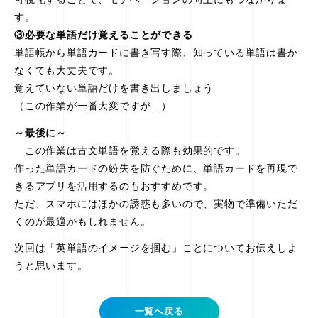
す。
③必要な単語だけ覚えることができる
単語帳から単語カードに書き写す際、知っている単語は書か
なくても大丈夫です。
覚えていない単語だけを書き出しましょう
（この作業が一番大変ですが…）
～最後に～
この作業は古文単語を覚える際も効果的です。
作った単語カードの紛失を防ぐために、単語カードを再現で
きるアプリを活用するのもおすすめです。
ただ、スマホにはほかの誘惑も多いので、実物で準備いただ
くのが最適かもしれません。
次回は「英単語のイメージを掴む」ことについてお伝えしよ
うと思います。
一覧へ戻る