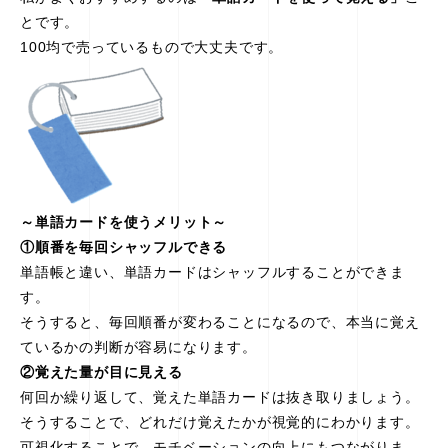
とです。
100均で売っているもので大丈夫です。
～単語カードを使うメリット～
①順番を毎回シャッフルできる
単語帳と違い、単語カードはシャッフルすることができま
す。
そうすると、毎回順番が変わることになるので、本当に覚え
ているかの判断が容易になります。
②覚えた量が目に見える
何回か繰り返して、覚えた単語カードは抜き取りましょう。
そうすることで、どれだけ覚えたかが視覚的にわかります。
可視化することで、モチベーションの向上にもつながりま