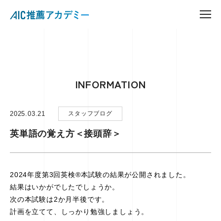
INFORMATION
2025.03.21
スタッフブログ
英単語の覚え方＜接頭辞＞
2024年度第3回英検®本試験の結果が公開されました。
結果はいかがでしたでしょうか。
次の本試験は2か月半後です。
計画を立てて、しっかり勉強しましょう。