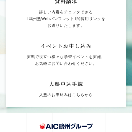
資料請求
詳しい内容をチェックできる
｢鷗州塾Webパンフレット｣閲覧用リンクを
お送りいたします。
イベントお申し込み
実戦で役立つ様々な学習イベントを実施。
お気軽にお問い合わせください。
入塾申込手続
入塾のお申込みはこちらから