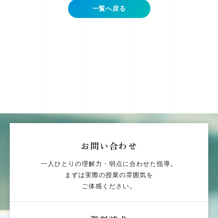
一覧へ戻る
お問い合わせ
一人ひとりの理解力・弱点に合わせた指導。
まずは実際の授業の雰囲気を
ご体感ください。