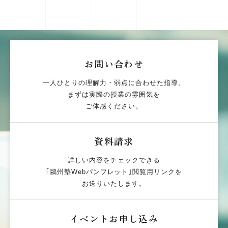
お問い合わせ
一人ひとりの理解力・弱点に合わせた指導。
まずは実際の授業の雰囲気を
ご体感ください。
資料請求
詳しい内容をチェックできる
｢鷗州塾Webパンフレット｣閲覧用リンクを
お送りいたします。
イベントお申し込み