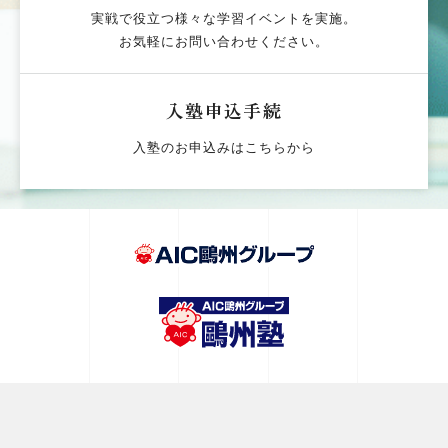
実戦で役立つ様々な学習イベントを実施。
お気軽にお問い合わせください。
入塾申込手続
入塾のお申込みはこちらから