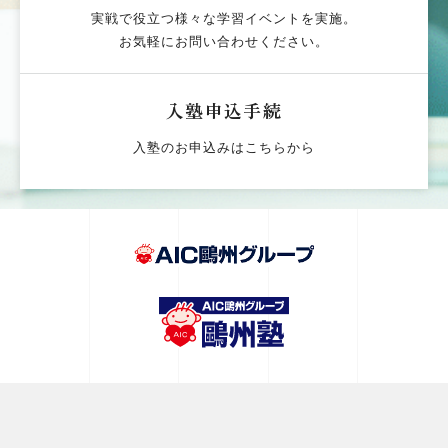
実戦で役立つ様々な学習イベントを実施。
お気軽にお問い合わせください。
入塾申込手続
入塾のお申込みはこちらから