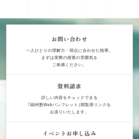
お問い合わせ
一人ひとりの理解力・弱点に合わせた指導。
まずは実際の授業の雰囲気を
ご体感ください。
資料請求
詳しい内容をチェックできる
｢鷗州塾Webパンフレット｣閲覧用リンクを
お送りいたします。
イベントお申し込み