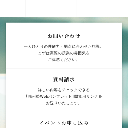
お問い合わせ
一人ひとりの理解力・弱点に合わせた指導。
まずは実際の授業の雰囲気を
ご体感ください。
資料請求
詳しい内容をチェックできる
｢鷗州塾Webパンフレット｣閲覧用リンクを
お送りいたします。
イベントお申し込み