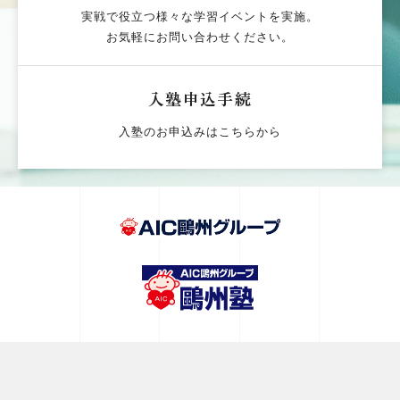
実戦で役立つ様々な学習イベントを実施。
お気軽にお問い合わせください。
入塾申込手続
入塾のお申込みはこちらから