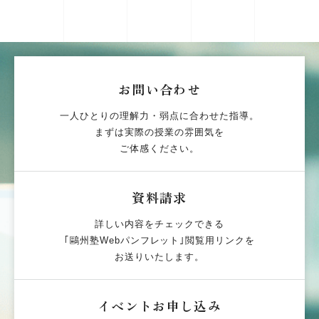
お問い合わせ
一人ひとりの理解力・弱点に合わせた指導。
まずは実際の授業の雰囲気を
ご体感ください。
資料請求
詳しい内容をチェックできる
｢鷗州塾Webパンフレット｣閲覧用リンクを
お送りいたします。
イベントお申し込み