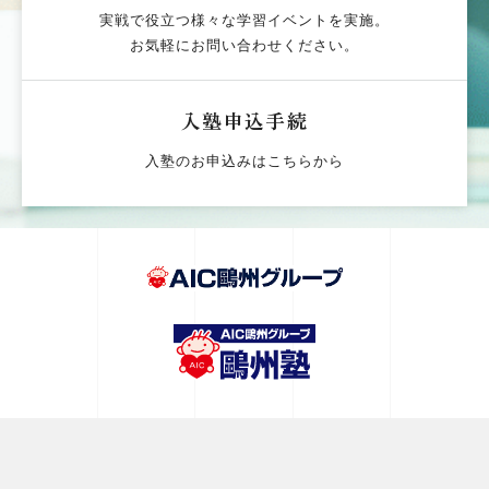
実戦で役立つ様々な学習イベントを実施。
お気軽にお問い合わせください。
入塾申込手続
入塾のお申込みはこちらから