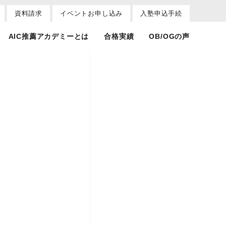
資料請求
イベントお申し込み
入塾申込手続
AIC推薦アカデミーとは
合格実績
OB/OGの声