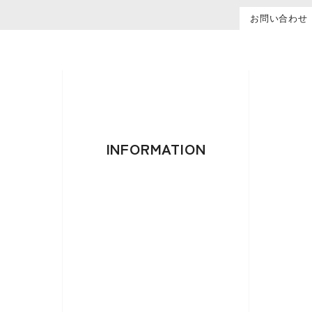
お問い合わせ
INFORMATION