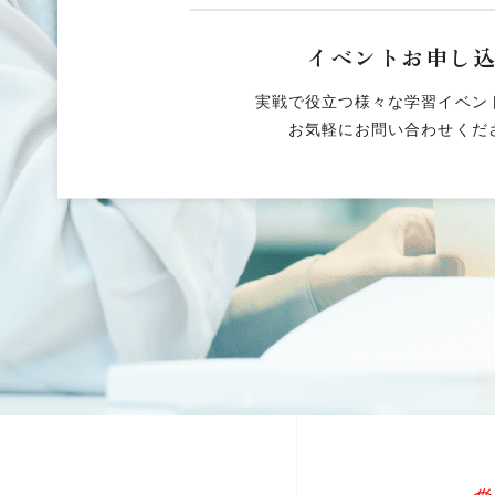
イベントお申し
実戦で役立つ様々な学習イベン
お気軽にお問い合わせくだ