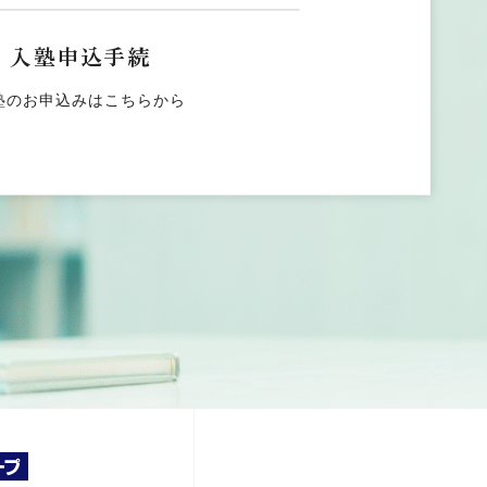
入塾申込手続
塾のお申込みはこちらから