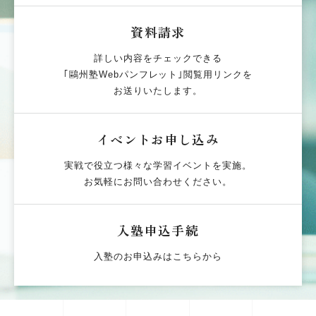
資料請求
詳しい内容をチェックできる
｢鷗州塾Webパンフレット｣閲覧用リンクを
お送りいたします。
イベントお申し込み
実戦で役立つ様々な学習イベントを実施。
お気軽にお問い合わせください。
入塾申込手続
入塾のお申込みはこちらから