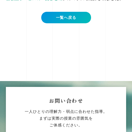
一覧へ戻る
お問い合わせ
一人ひとりの理解力・弱点に合わせた指導。
まずは実際の授業の雰囲気を
ご体感ください。