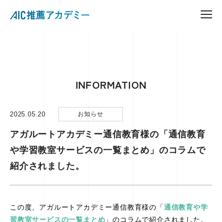
INFORMATION
2025.05.20
お知らせ
アガルートアカデミー通信教育様の「通信教育
や学習教室サービスの一覧まとめ」のコラムで
紹介されました。
この度、アガルートアカデミー通信教育様の「
通信教育や学
習教室サービスの一覧まとめ
」のコラムで紹介されました。