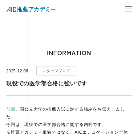
INFORMATION
2025.12.08
スタッフブログ
現役での医学部合格に強いです
前回
、国公立大学の推薦入試に対する強みをお伝えしまし
た。
今回は、現役での医学部合格に関する内容です。
※推薦アカデミー単独ではなく、AICエデュケーション全体