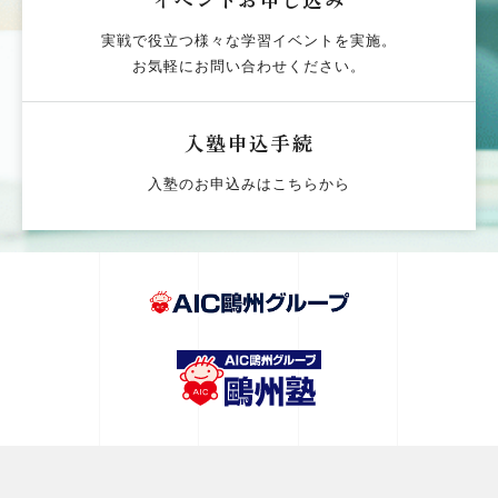
実戦で役立つ様々な学習イベントを実施。
お気軽にお問い合わせください。
入塾申込手続
入塾のお申込みはこちらから