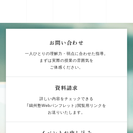
お問い合わせ
一人ひとりの理解力・弱点に合わせた指導。
まずは実際の授業の雰囲気を
ご体感ください。
資料請求
詳しい内容をチェックできる
｢鷗州塾Webパンフレット｣閲覧用リンクを
お送りいたします。
イベントお申し込み