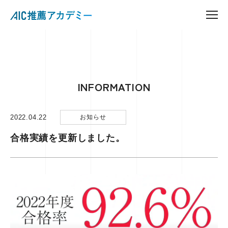
INFORMATION
2022.04.22
お知らせ
合格実績を更新しました。