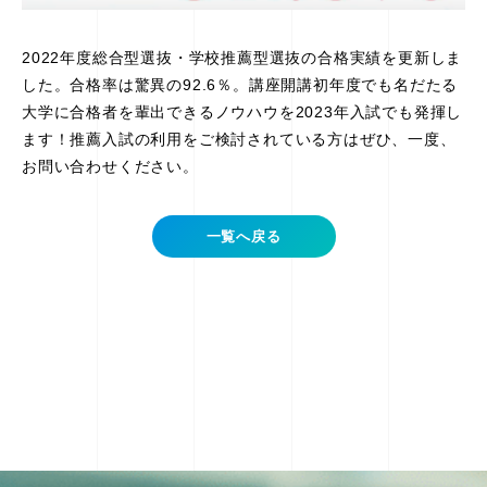
2022年度総合型選抜・学校推薦型選抜の合格実績を更新しま
した。合格率は驚異の92.6％。講座開講初年度でも名だたる
大学に合格者を輩出できるノウハウを2023年入試でも発揮し
ます！推薦入試の利用をご検討されている方はぜひ、一度、
お問い合わせください。
一覧へ戻る