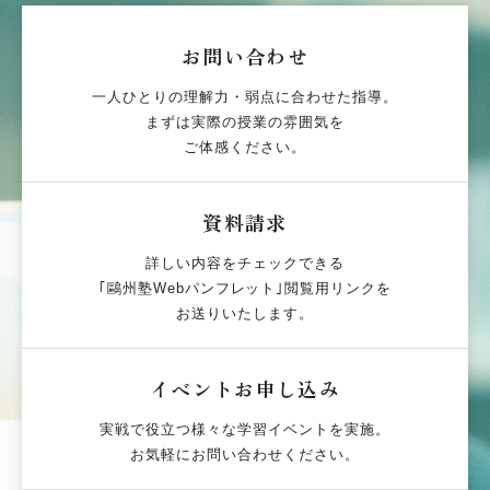
お問い合わせ
一人ひとりの理解力・弱点に合わせた指導。
まずは実際の授業の雰囲気を
ご体感ください。
資料請求
詳しい内容をチェックできる
｢鷗州塾Webパンフレット｣閲覧用リンクを
お送りいたします。
イベントお申し込み
実戦で役立つ様々な学習イベントを実施。
お気軽にお問い合わせください。