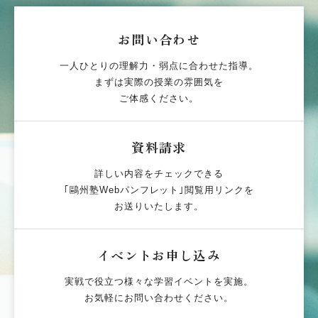
お問い合わせ
一人ひとりの理解力・弱点に合わせた指導。
まずは実際の授業の雰囲気を
ご体感ください。
資料請求
詳しい内容をチェックできる
｢鷗州塾Webパンフレット｣閲覧用リンクを
お送りいたします。
イベントお申し込み
実戦で役立つ様々な学習イベントを実施。
お気軽にお問い合わせください。