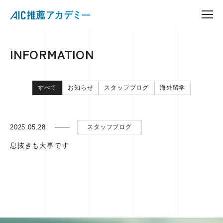
INFORMATION
すべて
お知らせ
スタッフブログ
海外留学
2025.05.28
スタッフブログ
息抜きも大事です